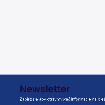
Newsletter
Zapisz się aby otrzymywać informacje na bież