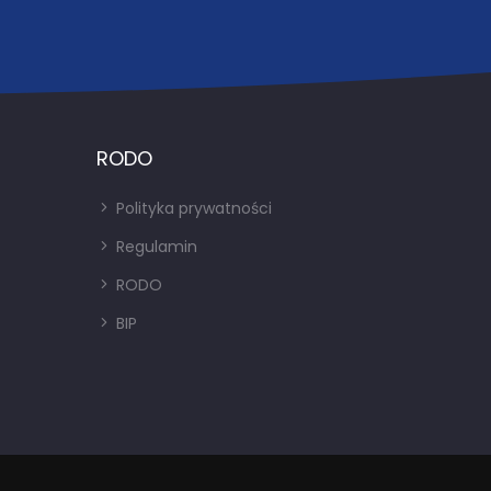
RODO
Polityka prywatności
Regulamin
RODO
BIP