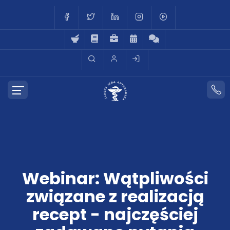
Webinar: Wątpliwości
związane z realizacją
recept - najczęściej