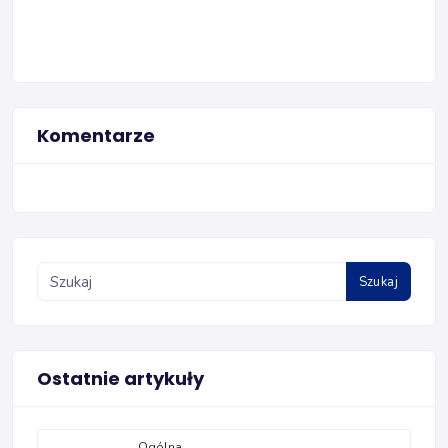
Komentarze
Szukaj
Ostatnie artykuły
Ogólna