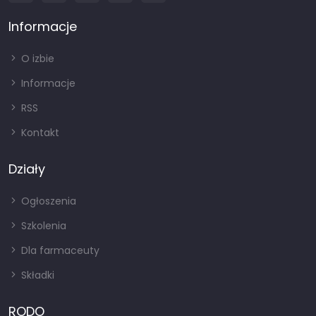
Informacje
O izbie
Informacje
RSS
Kontakt
Działy
Ogłoszenia
Szkolenia
Dla farmaceuty
Składki
RODO