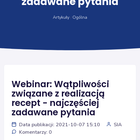
zadawane pytania
Artykuły
Ogólna
Webinar: Wątpliwości
związane z realizacją
recept - najczęściej
zadawane pytania
Data publikacji: 2021-10-07 15:10
SIA
Komentarzy: 0