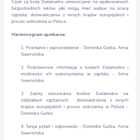
Czym są kody Datamatrix umieszczane na opakowaniach
bezpośrednich leków, jaki mogą mieć wpływ na pracę
szpitala, doświadczenia z innych krajów europejskich i
proces wdrożenia w Polsce.
Harmonogram spotkania:
1. Powitanie i wprowadzenie - Dominika Gurba, Anna
Gawrońska
2. Podstawowe informacje o kodach Datamatrix i
możliwości ich wykorzystania w szpitalu - Anna
Gawrońska
3. Zalety stosowania kodów Datamatrix na
oddziałach szpitalnych, doświadczenia z innych
krajów europejskich i proces wdrożenia w Polsce -
Dominika Gurba
4. Sesja pytań i odpowiedzi - Dominika Gurba, Anna
Gawrońska