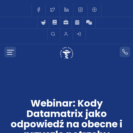
Webinar: Kody
Datamatrix jako
odpowiedź na obecne i