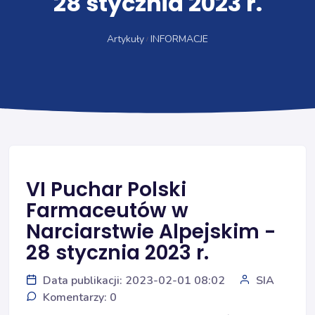
28 stycznia 2023 r.
Artykuły
INFORMACJE
VI Puchar Polski
Farmaceutów w
Narciarstwie Alpejskim -
28 stycznia 2023 r.
Data publikacji: 2023-02-01 08:02
SIA
Komentarzy: 0