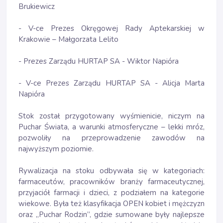
Brukiewicz
- V-ce Prezes Okręgowej Rady Aptekarskiej w
Krakowie – Małgorzata Lelito
- Prezes Zarządu HURTAP SA - Wiktor Napióra
- V-ce Prezes Zarządu HURTAP SA - Alicja Marta
Napióra
Stok został przygotowany wyśmienicie, niczym na
Puchar Świata, a warunki atmosferyczne – lekki mróz,
pozwoliły na przeprowadzenie zawodów na
najwyższym poziomie.
Rywalizacja na stoku odbywała się w kategoriach:
farmaceutów, pracowników branży farmaceutycznej,
przyjaciół farmacji i dzieci, z podziałem na kategorie
wiekowe. Była też klasyfikacja OPEN kobiet i mężczyzn
oraz „Puchar Rodzin”, gdzie sumowane były najlepsze