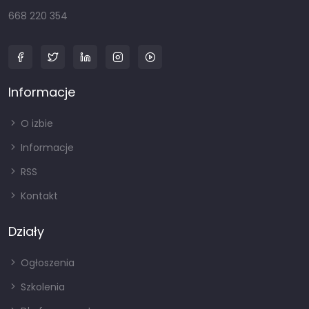
668 220 354
Informacje
O izbie
Informacje
RSS
Kontakt
Działy
Ogłoszenia
Szkolenia