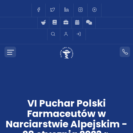
VI Puchar Polski
Farmaceutów w
Narciarstwie Alpejskim -