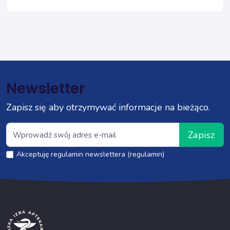
Newsletter
Zapisz się aby otrzymywać informacje na bieżąco.
Zapisz
Akceptuję regulamin newslettera (regulamin)