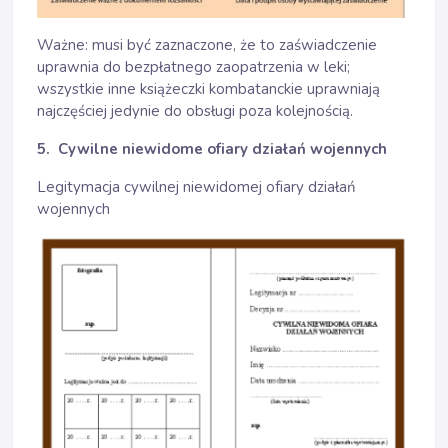
Ważne: musi być zaznaczone, że to zaświadczenie
uprawnia do bezpłatnego zaopatrzenia w leki;
wszystkie inne książeczki kombatanckie uprawniają
najczęściej jedynie do obsługi poza kolejnością.
5. Cywilne niewidome ofiary działań wojennych
Legitymacja cywilnej niewidomej ofiary działań
wojennych