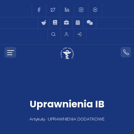
Uprawnienia IB
Artykuły
UPRAWNIENIA DODATKOWE