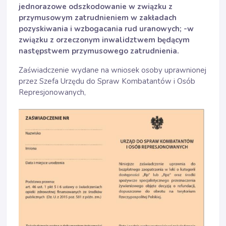
jednorazowe odszkodowanie w związku z
przymusowym zatrudnieniem w zakładach
pozyskiwania i wzbogacania rud uranowych; -w
związku z orzeczonym inwalidztwem będącym
następstwem przymusowego zatrudnienia.
Zaświadczenie wydane na wniosek osoby uprawnionej
przez Szefa Urzędu do Spraw Kombatantów i Osób
Represjonowanych,