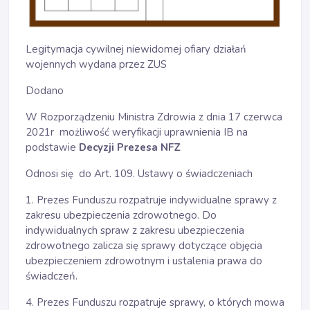
Legitymacja cywilnej niewidomej ofiary działań
wojennych wydana przez ZUS
Dodano
W Rozporządzeniu Ministra Zdrowia z dnia 17 czerwca
2021r możliwość weryfikacji uprawnienia IB na
podstawie
Decyzji Prezesa NFZ
Odnosi się do Art. 109. Ustawy o świadczeniach
1. Prezes Funduszu rozpatruje indywidualne sprawy z
zakresu ubezpieczenia zdrowotnego. Do
indywidualnych spraw z zakresu ubezpieczenia
zdrowotnego zalicza się sprawy dotyczące objęcia
ubezpieczeniem zdrowotnym i ustalenia prawa do
świadczeń.
4. Prezes Funduszu rozpatruje sprawy, o których mowa