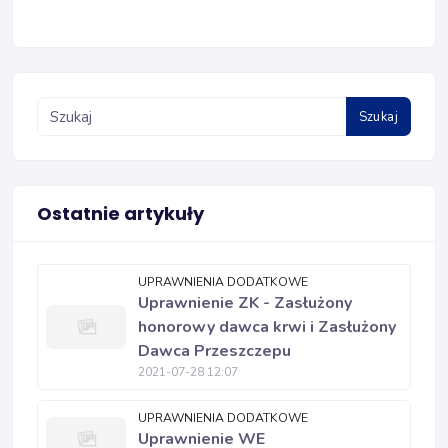
Szukaj
Ostatnie artykuły
UPRAWNIENIA DODATKOWE
Uprawnienie ZK - Zasłużony
honorowy dawca krwi i Zasłużony
Dawca Przeszczepu
2021-07-28 12:07
UPRAWNIENIA DODATKOWE
Uprawnienie WE