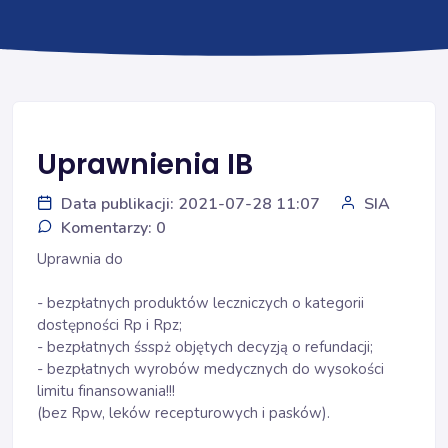
Uprawnienia IB
Data publikacji: 2021-07-28 11:07
SIA
Komentarzy: 0
Uprawnia do
- bezpłatnych produktów leczniczych o kategorii
dostępności Rp i Rpz;
- bezpłatnych śsspż objętych decyzją o refundacji;
- bezpłatnych wyrobów medycznych do wysokości
limitu finansowania!!!
(bez Rpw, leków recepturowych i pasków).