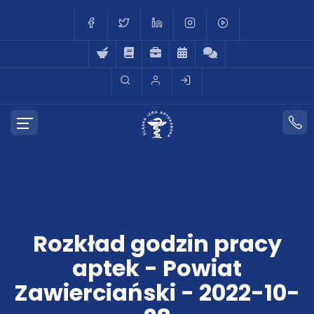
Rozkład godzin pracy
aptek - Powiat
Zawierciański - 2022-10-