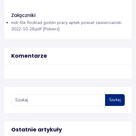
Załączniki
mdi-file
Rozklad godzin pracy aptek powiat zawiercianski
2022-10-28.pdf [Pobierz]
Komentarze
Szukaj
Ostatnie artykuły