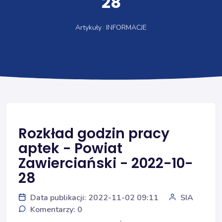
28
Artykuły
INFORMACJE
Rozkład godzin pracy
aptek - Powiat
Zawierciański - 2022-10-
28
Data publikacji: 2022-11-02 09:11
SIA
Komentarzy: 0