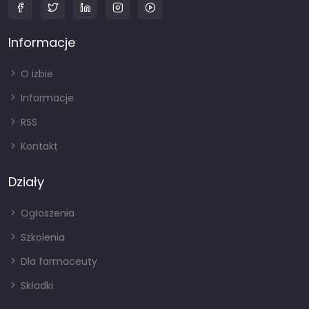
Informacje
O izbie
Informacje
RSS
Kontakt
Działy
Ogłoszenia
Szkolenia
Dla farmaceuty
Składki