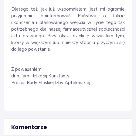
Dlatego też, jak już wspomniałem, jest mi ogromie
przyjemnie poinformować Państwa o fakcie
ukończenia i planowanego wejścia w życie tego tak
potrzebnego dla naszej farmaceutycznej społeczności
aktu prawnego. Przy okazji dziękuję wszystkim tym,
którzy w większym lub mniejszy stopniu przyczynili się
do jego powstania.
Z poważaniem
dr n. farm. Mikołaj Konstanty
Prezes Rady Śląskiej Izby Aptekarskiej
Komentarze