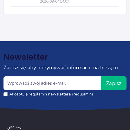
2026-08-04 14:07
Newsletter
Zapisz się aby otrzymywać informacje na bieżąco.
Zapisz
Akceptuję regulamin newslettera (regulamin)