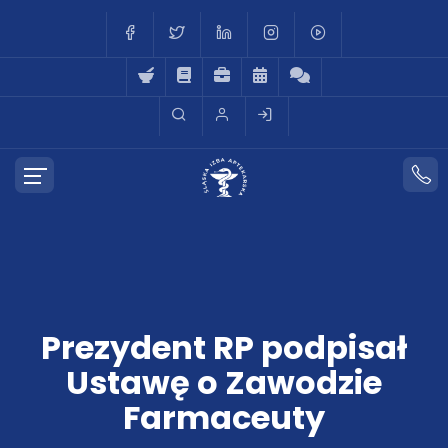
Prezydent RP podpisał
Ustawę o Zawodzie
Farmaceuty