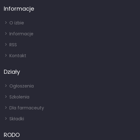
Informacje
O izbie
Informacje
RSS
Kontakt
Działy
Ogłoszenia
Szkolenia
Dla farmaceuty
Składki
RODO