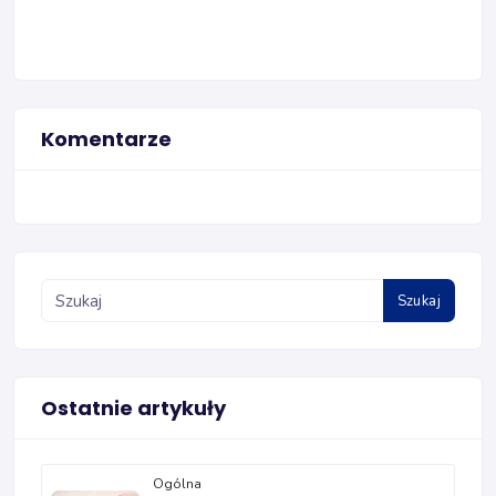
Komentarze
Szukaj
Ostatnie artykuły
Ogólna