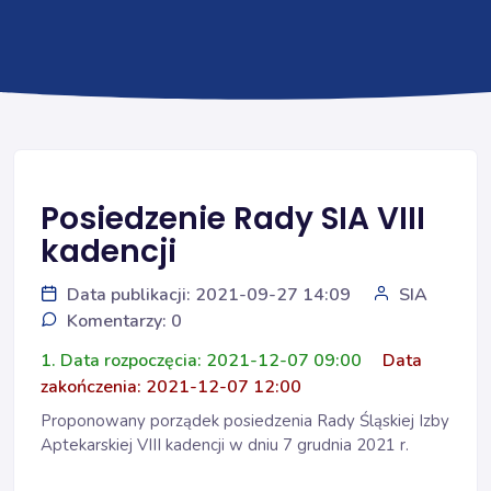
Posiedzenie Rady SIA VIII
kadencji
Data publikacji: 2021-09-27 14:09
SIA
Komentarzy: 0
1. Data rozpoczęcia: 2021-12-07 09:00
Data
zakończenia: 2021-12-07 12:00
Proponowany porządek posiedzenia Rady Śląskiej Izby
Aptekarskiej VIII kadencji w dniu 7 grudnia 2021 r.