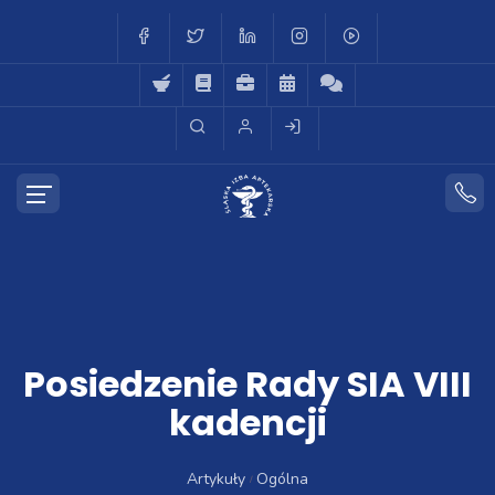
Posiedzenie Rady SIA VIII
kadencji
Artykuły
Ogólna