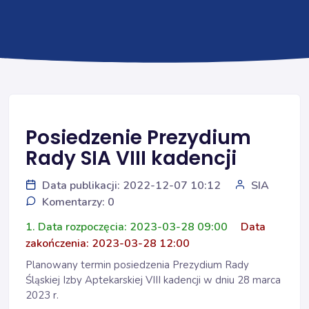
Posiedzenie Prezydium
Rady SIA VIII kadencji
Data publikacji: 2022-12-07 10:12
SIA
Komentarzy: 0
1. Data rozpoczęcia: 2023-03-28 09:00
Data
zakończenia: 2023-03-28 12:00
Planowany termin posiedzenia Prezydium Rady
Śląskiej Izby Aptekarskiej VIII kadencji w dniu 28 marca
2023 r.