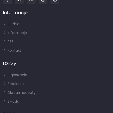
Informacje
O izbie
Informacje
RSS
Kontakt
Działy
Ogłoszenia
Szkolenia
Dla farmaceuty
Składki