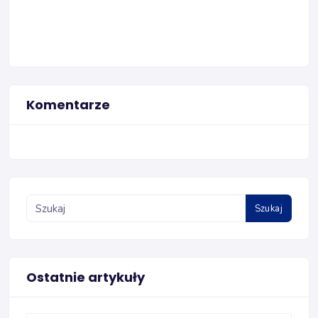
Komentarze
Szukaj
Ostatnie artykuły