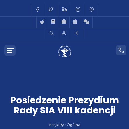
Posiedzenie Prezydium
Rady SIA VIII kadencji
Artykuły
Ogólna