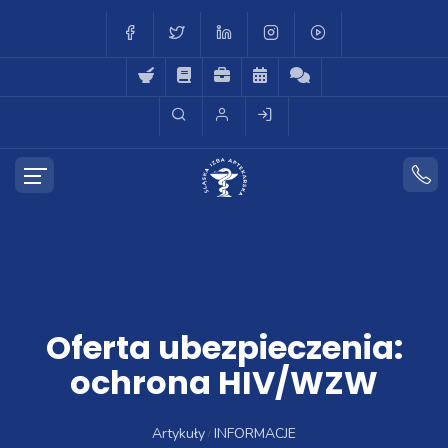
Oferta ubezpieczenia:
ochrona HIV/WZW
Artykuły
INFORMACJE