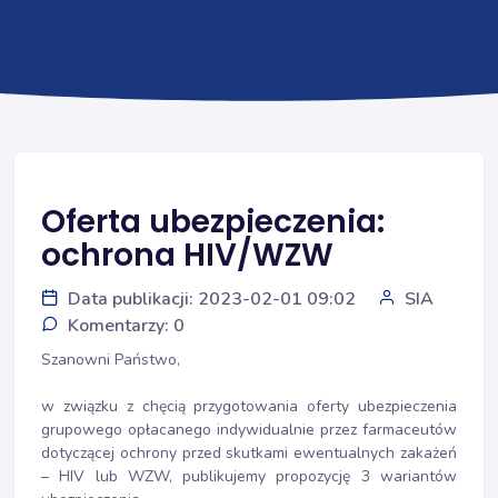
Oferta ubezpieczenia:
ochrona HIV/WZW
Data publikacji: 2023-02-01 09:02
SIA
Komentarzy: 0
Szanowni Państwo,
w związku z chęcią przygotowania oferty ubezpieczenia
grupowego opłacanego indywidualnie przez farmaceutów
dotyczącej ochrony
przed skutkami ewentualnych zakażeń
– HIV lub WZW, publikujemy propozycję 3 wariantów