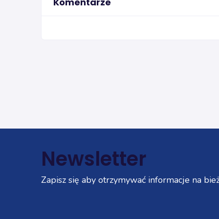
Komentarze
Newsletter
Zapisz się aby otrzymywać informacje na bież