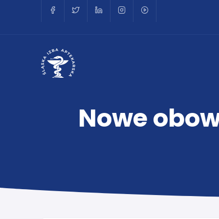
Nowe obowi