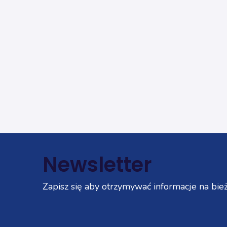
Newsletter
Zapisz się aby otrzymywać informacje na bież