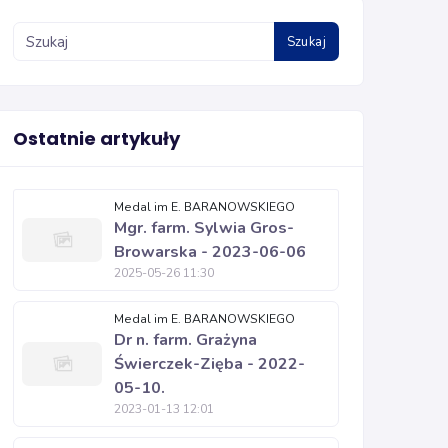
Szukaj
Ostatnie artykuły
Medal im E. BARANOWSKIEGO
Mgr. farm. Sylwia Gros-
Browarska - 2023-06-06
2025-05-26 11:30
Medal im E. BARANOWSKIEGO
Dr n. farm. Grażyna
Świerczek-Zięba - 2022-
05-10.
2023-01-13 12:01