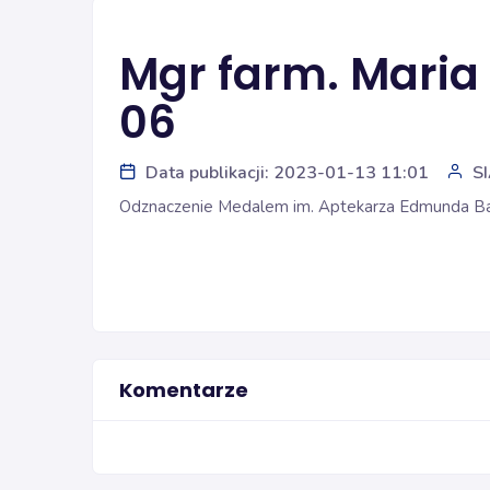
Mgr farm. Maria
06
Data publikacji: 2023-01-13 11:01
S
Odznaczenie Medalem im. Aptekarza Edmunda Ba
Komentarze