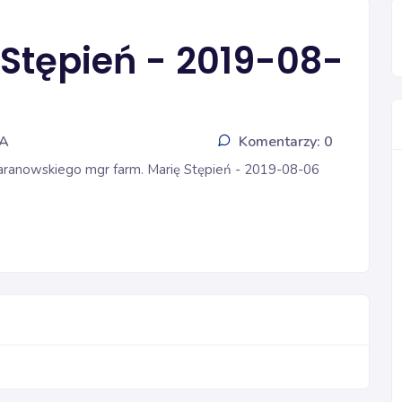
 Stępień - 2019-08-
IA
Komentarzy: 0
ranowskiego mgr farm. Marię Stępień - 2019-08-06