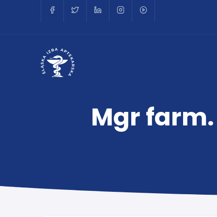
Mgr farm.