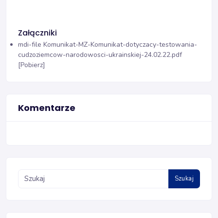
Załączniki
mdi-file
Komunikat-MZ-Komunikat-dotyczacy-testowania-
cudzoziemcow-narodowosci-ukrainskiej-24.02.22.pdf
[Pobierz]
Komentarze
Szukaj