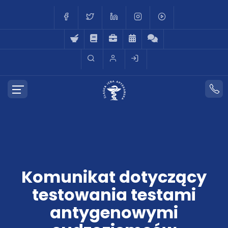
Komunikat dotyczący
testowania testami
antygenowymi