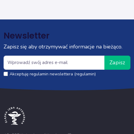
Newsletter
Zapisz się aby otrzymywać informacje na bieżąco.
Zapisz
Akceptuję regulamin newslettera (regulamin)