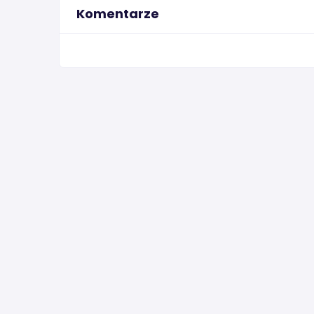
Komentarze