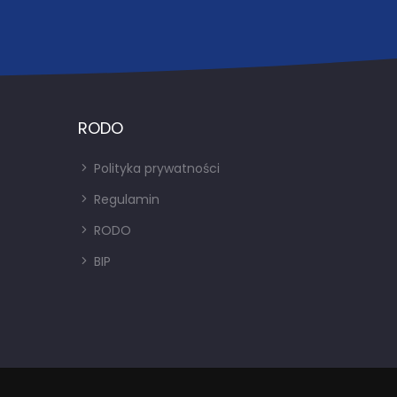
RODO
Polityka prywatności
Regulamin
RODO
BIP