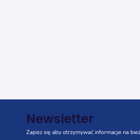
Newsletter
Zapisz się aby otrzymywać informacje na bież