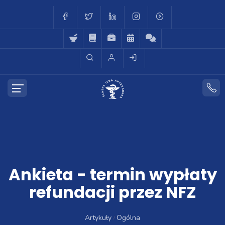
Ankieta - termin wypłaty
refundacji przez NFZ
Artykuły
Ogólna