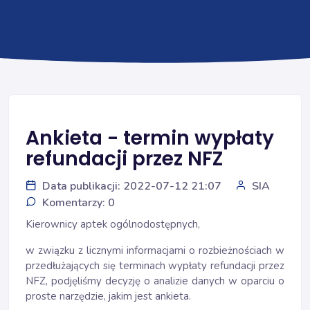
Ankieta - termin wypłaty
refundacji przez NFZ
Data publikacji: 2022-07-12 21:07
SIA
Komentarzy: 0
Kierownicy aptek ogólnodostępnych,
w związku z licznymi informacjami o rozbieżnościach w
przedłużających się terminach wypłaty refundacji przez
NFZ, podjęliśmy decyzję o analizie danych w oparciu o
proste narzędzie, jakim jest ankieta.