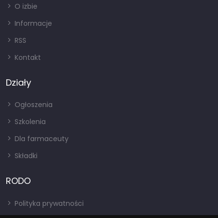
O izbie
Informacje
RSS
Kontakt
Działy
Ogłoszenia
Szkolenia
Dla farmaceuty
Składki
RODO
Polityka prywatności