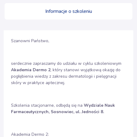
Informacje o szkoleniu
Szanowni Państwo,
serdecznie zapraszamy do udziału w cyklu szkoleniowym
Akademia Dermo 2
, który stanowi wyjątkową okazję do
pogłębienia wiedzy z zakresu dermatologii i pielęgnacji
skóry w praktyce aptecznej.
Szkolenia stacjonarne, odbędą się na
Wydziale Nauk
Farmaceutycznych, Sosnowiec, ul. Jedności 8.
Akademia Dermo 2: