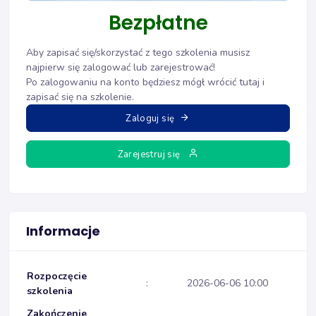
Bezpłatne
Aby zapisać się/skorzystać z tego szkolenia musisz
najpierw się zalogować lub zarejestrować!
Po zalogowaniu na konto będziesz mógł wrócić tutaj i
zapisać się na szkolenie.
Zaloguj się
Zarejestruj się
Informacje
Rozpoczęcie
:
2026-06-06 10:00
szkolenia
Zakończenie