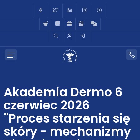
Akademia Dermo 6
czerwiec 2026
"Proces starzenia się
skóry - mechanizmy