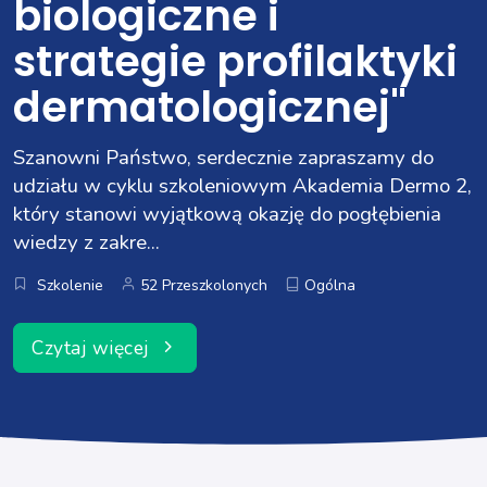
biologiczne i
strategie profilaktyki
dermatologicznej"
Szanowni Państwo, serdecznie zapraszamy do
udziału w cyklu szkoleniowym Akademia Dermo 2,
który stanowi wyjątkową okazję do pogłębienia
wiedzy z zakre...
Szkolenie
52 Przeszkolonych
Ogólna
Czytaj więcej