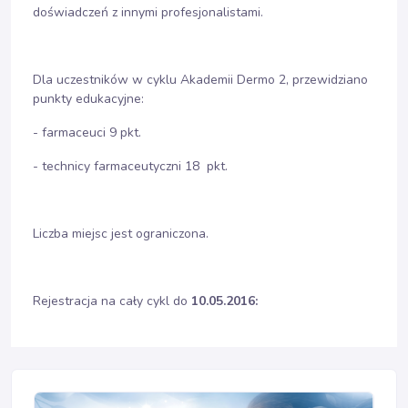
doświadczeń z innymi profesjonalistami.
Dla uczestników w cyklu Akademii Dermo 2, przewidziano
punkty edukacyjne:
- farmaceuci 9 pkt.
- technicy farmaceutyczni 18 pkt.
Liczba miejsc jest ograniczona.
Rejestracja na cały cykl do
10.05.2016: