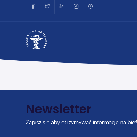
Newsletter
Zapisz się aby otrzymywać informacje na bież