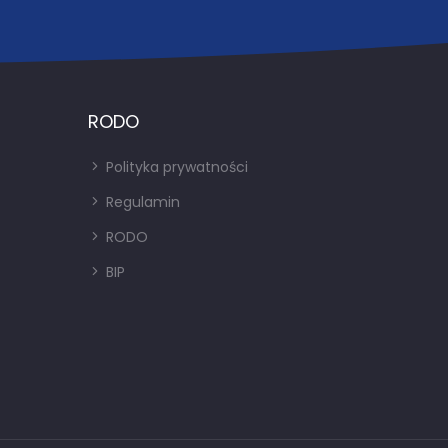
RODO
Polityka prywatności
Regulamin
RODO
BIP