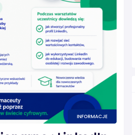
INFORMACJE