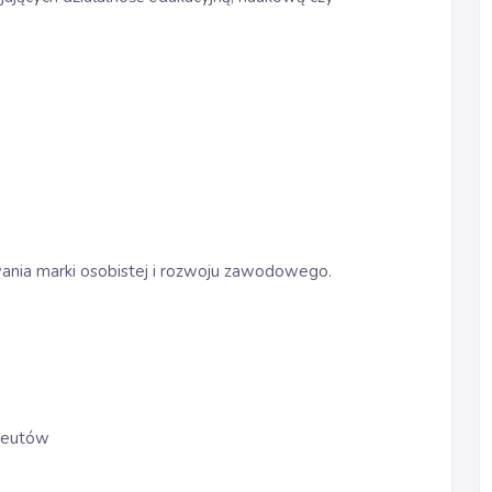
ania marki osobistej i rozwoju zawodowego.
ceutów