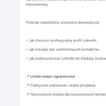
menedżerską.
Podczas warsztatów uczestnicy dowiedzą się:
✅ jak stworzyć profesjonalny profil LinkedIn,
✅ jak rozwijać sieć wartościowych kontaktów,
✅ jak wykorzystywać LinkedIn do edukacji, budow
📍
Liczba miejsc ograniczona
📍 Praktyczne wskazówki i realne przykłady
📍 Nowoczesna wiedza dla nowoczesnych farma