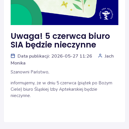
Uwaga! 5 czerwca biuro
SIA będzie nieczynne
Data publikacji: 2026-05-27 11:26
Jach
Monika
Szanowni Państwo,
informujemy, że w dniu 5 czerwca (piątek po Bożym
Ciele) biuro Śląskiej Izby Aptekarskiej będzie
nieczynne.