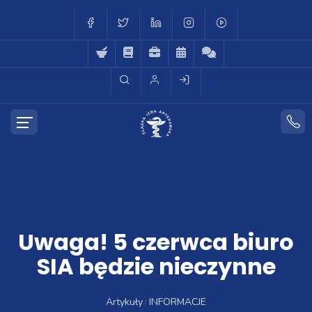
Uwaga! 5 czerwca biuro
SIA będzie nieczynne
Artykuły
INFORMACJE