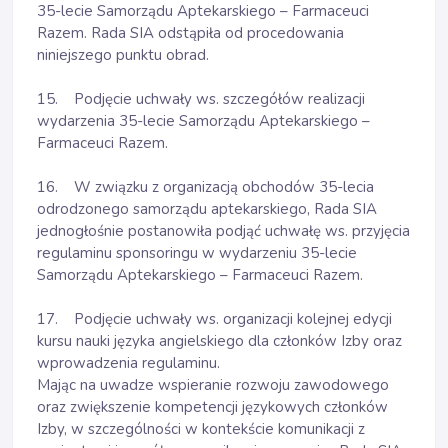
35-lecie Samorządu Aptekarskiego – Farmaceuci
Razem. Rada SIA odstąpiła od procedowania
niniejszego punktu obrad.
15. Podjęcie uchwały ws. szczegółów realizacji
wydarzenia 35-lecie Samorządu Aptekarskiego –
Farmaceuci Razem.
16. W związku z organizacją obchodów 35-lecia
odrodzonego samorządu aptekarskiego, Rada SIA
jednogłośnie postanowiła podjąć uchwałę ws. przyjęcia
regulaminu sponsoringu w wydarzeniu 35-lecie
Samorządu Aptekarskiego – Farmaceuci Razem.
17. Podjęcie uchwały ws. organizacji kolejnej edycji
kursu nauki języka angielskiego dla członków Izby oraz
wprowadzenia regulaminu.
Mając na uwadze wspieranie rozwoju zawodowego
oraz zwiększenie kompetencji językowych członków
Izby, w szczególności w kontekście komunikacji z