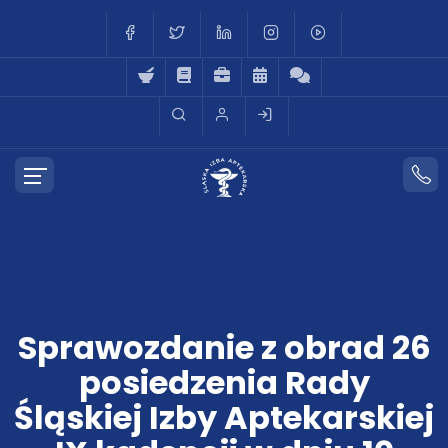
Sprawozdanie z obrad 26
posiedzenia Rady
Śląskiej Izby Aptekarskiej