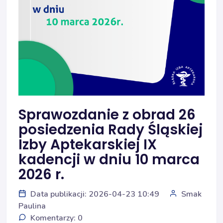
Sprawozdanie z obrad 26
posiedzenia Rady Śląskiej
Izby Aptekarskiej IX
kadencji w dniu 10 marca
2026 r.
Data publikacji: 2026-04-23 10:49
Smak
Paulina
Komentarzy: 0