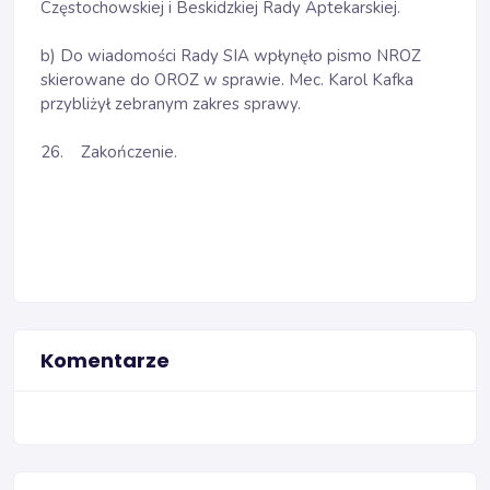
Częstochowskiej i Beskidzkiej Rady Aptekarskiej.
b) Do wiadomości Rady SIA wpłynęło pismo NROZ
skierowane do OROZ w sprawie. Mec. Karol Kafka
przybliżył zebranym zakres sprawy.
26. Zakończenie.
Komentarze