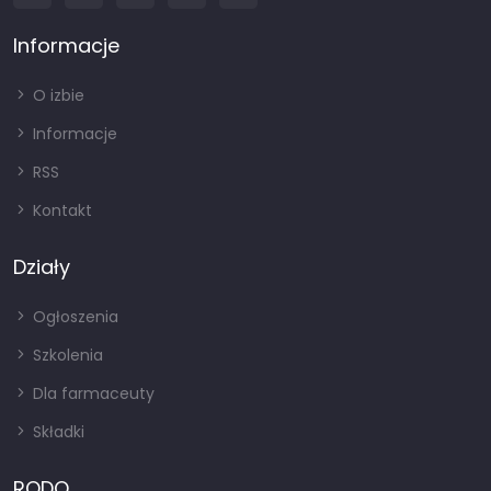
Informacje
O izbie
Informacje
RSS
Kontakt
Działy
Ogłoszenia
Szkolenia
Dla farmaceuty
Składki
RODO