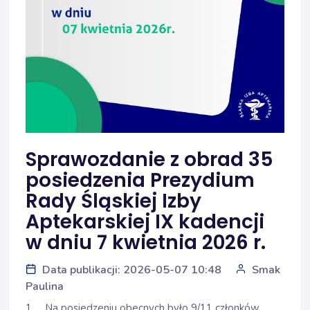
Sprawozdanie z obrad 35
posiedzenia Prezydium
Rady Śląskiej Izby
Aptekarskiej IX kadencji
w dniu 7 kwietnia 2026 r.
Data publikacji: 2026-05-07 10:48
Smak
Paulina
1. Na posiedzeniu obecnych było 9/11 członków