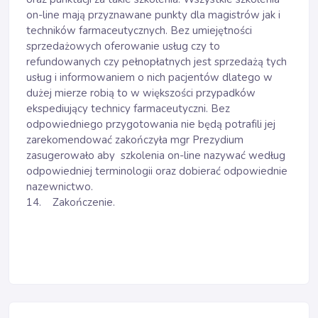
on-line mają przyznawane punkty dla magistrów jak i
techników farmaceutycznych. Bez umiejętności
sprzedażowych oferowanie usług czy to
refundowanych czy pełnopłatnych jest sprzedażą tych
usług i informowaniem o nich pacjentów dlatego w
dużej mierze robią to w większości przypadków
ekspediujący technicy farmaceutyczni. Bez
odpowiedniego przygotowania nie będą potrafili jej
zarekomendować zakończyła mgr Prezydium
zasugerowało aby szkolenia on-line nazywać według
odpowiedniej terminologii oraz dobierać odpowiednie
nazewnictwo.
14. Zakończenie.