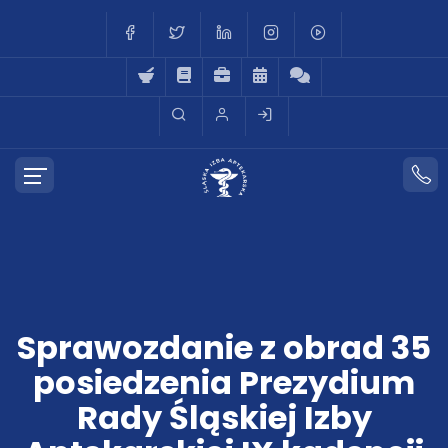
Sprawozdanie z obrad 35
posiedzenia Prezydium
Rady Śląskiej Izby