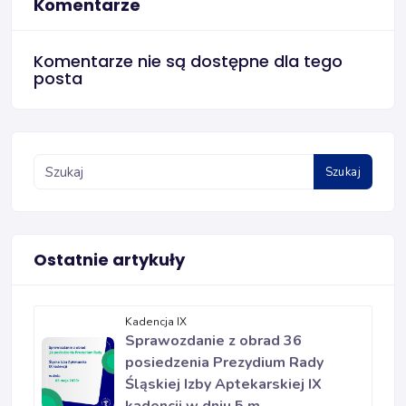
Komentarze
Komentarze nie są dostępne dla tego
posta
Szukaj
Ostatnie artykuły
Kadencja IX
Sprawozdanie z obrad 36
posiedzenia Prezydium Rady
Śląskiej Izby Aptekarskiej IX