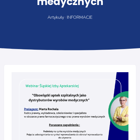
medycznych
Artykuły
INFORMACJE