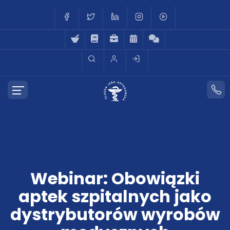
Webinar: Obowiązki
aptek szpitalnych jako
dystrybutorów wyrobów