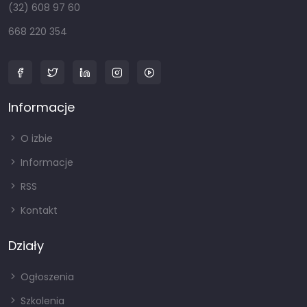
(32) 608 97 60
668 220 354
Informacje
O izbie
Informacje
RSS
Kontakt
Działy
Ogłoszenia
Szkolenia