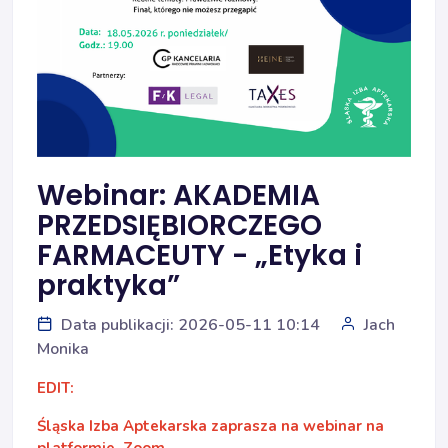
Webinar: AKADEMIA
PRZEDSIĘBIORCZEGO
FARMACEUTY - „Etyka i
praktyka”
Data publikacji: 2026-05-11 10:14
Jach
Monika
EDIT:
Śląska Izba Aptekarska zaprasza na webinar na