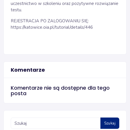
uczestnictwo w szkoleniu oraz pozytywne rozwiązanie
testu.
REJESTRACJA PO ZALOGOWANIU SIĘ:
https://katowice.oia.pl/tutorial/details/446
Komentarze
Komentarze nie są dostępne dla tego
posta
Szukaj