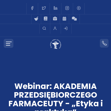
Webinar: AKADEMIA
PRZEDSIĘBIORCZEGO
FARMACEUTY - „Etyka i