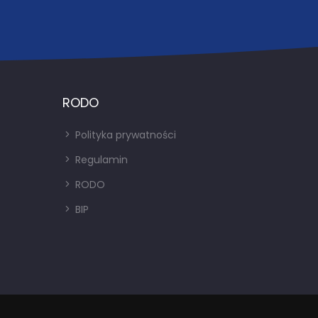
RODO
Polityka prywatności
Regulamin
RODO
BIP