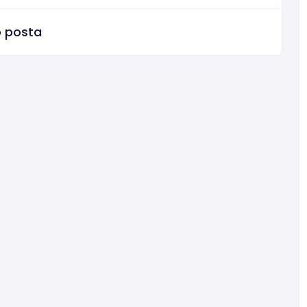
o posta