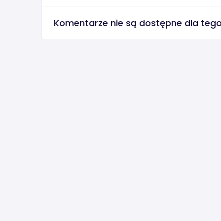
Komentarze nie są dostępne dla teg