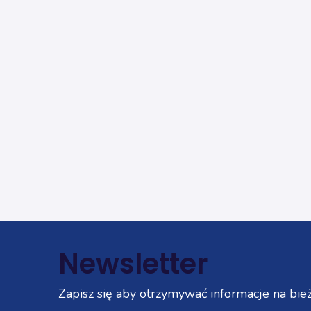
Newsletter
Zapisz się aby otrzymywać informacje na bież