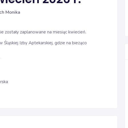
ch Monika
ie zostały zaplanowane na miesiąc kwiecień.
Śląskiej Izby Aptekarskiej, gdzie na bieżąco
arska