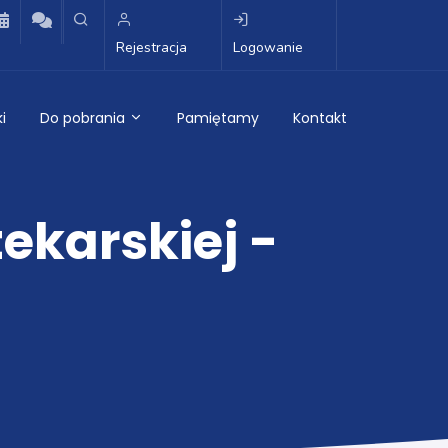
Rejestracja
Logowanie
i
Do pobrania
Pamiętamy
Kontakt
ekarskiej -