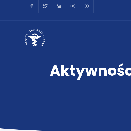
Aktywności