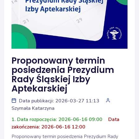
Proponowany termin
posiedzenia Prezydium
Rady Śląskiej Izby
Aptekarskiej
Data publikacji: 2026-03-27 11:13
Szymała Katarzyna
1. Data rozpoczęcia: 2026-06-16 09:00
Data
zakończenia: 2026-06-16 12:00
Proponowany termin posiedzenia Prezydium Rady