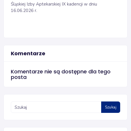
Śląskiej Izby Aptekarskiej IX kadencji w dniu
16.06.2026 r.
Komentarze
Komentarze nie są dostępne dla tego
posta
Szukaj