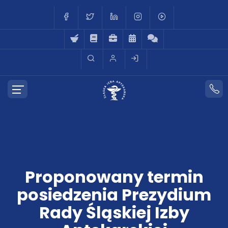
Proponowany termin
posiedzenia Prezydium
Rady Śląskiej Izby