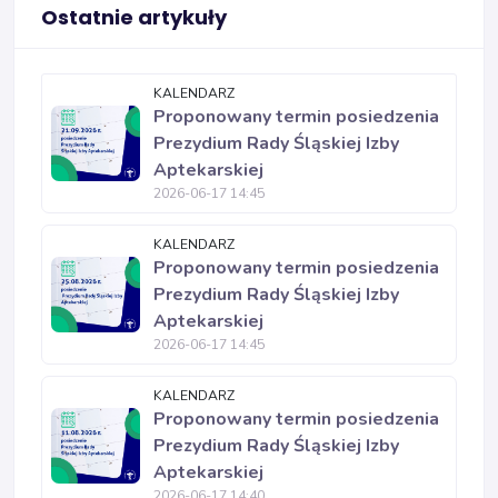
Ostatnie artykuły
KALENDARZ
Proponowany termin posiedzenia
Prezydium Rady Śląskiej Izby
Aptekarskiej
2026-06-17 14:45
KALENDARZ
Proponowany termin posiedzenia
Prezydium Rady Śląskiej Izby
Aptekarskiej
2026-06-17 14:45
KALENDARZ
Proponowany termin posiedzenia
Prezydium Rady Śląskiej Izby
Aptekarskiej
2026-06-17 14:40