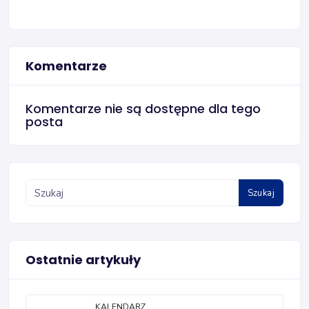
Komentarze
Komentarze nie są dostępne dla tego
posta
Szukaj
Ostatnie artykuły
KALENDARZ