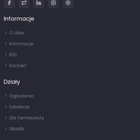
Informacje
O izbie
Informacje
RSS
Kontakt
Działy
Ogłoszenia
Szkolenia
Dla farmaceuty
Składki