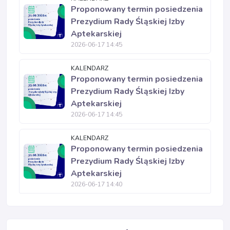
Proponowany termin posiedzenia
Prezydium Rady Śląskiej Izby
Aptekarskiej
2026-06-17 14:45
KALENDARZ
Proponowany termin posiedzenia
Prezydium Rady Śląskiej Izby
Aptekarskiej
2026-06-17 14:45
KALENDARZ
Proponowany termin posiedzenia
Prezydium Rady Śląskiej Izby
Aptekarskiej
2026-06-17 14:40