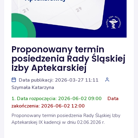
Proponowany termin
posiedzenia Rady Śląskiej
Izby Aptekarskiej
Data publikacji: 2026-03-27 11:11
Szymała Katarzyna
1. Data rozpoczęcia: 2026-06-02 09:00
Data
zakończenia: 2026-06-02 12:00
Proponowany termin posiedzenia Rady Śląskiej Izby
Aptekarskiej IX kadencji w dniu 02.06.2026 r.