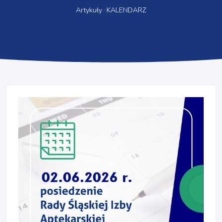
Artykuły
KALENDARZ