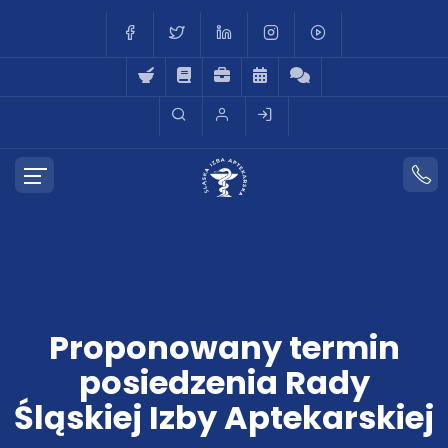
Proponowany termin
posiedzenia Rady
Śląskiej Izby Aptekarskiej