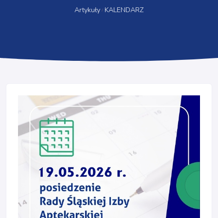
Artykuły
KALENDARZ