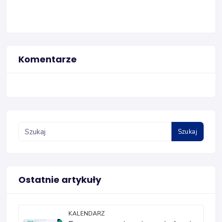
Komentarze
Szukaj
Ostatnie artykuły
KALENDARZ