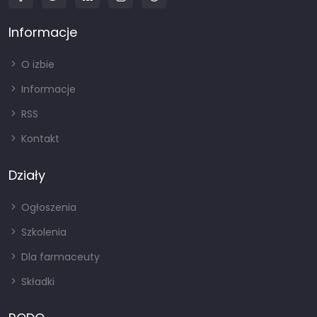
Informacje
O izbie
Informacje
RSS
Kontakt
Działy
Ogłoszenia
Szkolenia
Dla farmaceuty
Składki