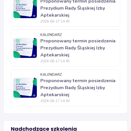
Proponowany termin posiedzenia
Prezydium Rady Śląskiej Izby
Aptekarskiej
2026-06-17 14:45
KALENDARZ
Proponowany termin posiedzenia
Prezydium Rady Śląskiej Izby
Aptekarskiej
2026-06-17 14:45
KALENDARZ
Proponowany termin posiedzenia
Prezydium Rady Śląskiej Izby
Aptekarskiej
2026-06-17 14:40
Nadchodzące szkolenia