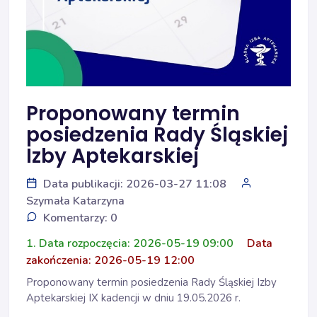
Proponowany termin
posiedzenia Rady Śląskiej
Izby Aptekarskiej
Data publikacji: 2026-03-27 11:08
Szymała Katarzyna
Komentarzy: 0
1. Data rozpoczęcia: 2026-05-19 09:00
Data
zakończenia: 2026-05-19 12:00
Proponowany termin posiedzenia Rady Śląskiej Izby
Aptekarskiej IX kadencji w dniu 19.05.2026 r.