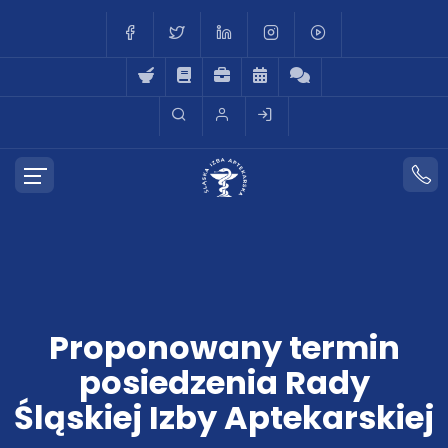
Proponowany termin
posiedzenia Rady
Śląskiej Izby Aptekarskiej