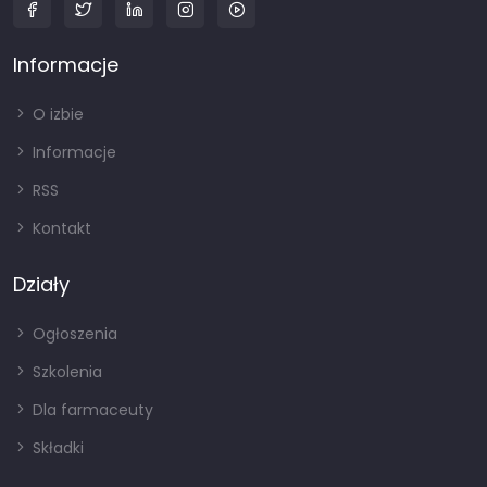
Informacje
O izbie
Informacje
RSS
Kontakt
Działy
Ogłoszenia
Szkolenia
Dla farmaceuty
Składki