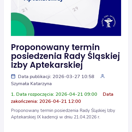
Proponowany termin
posiedzenia Rady Śląskiej
Izby Aptekarskiej
Data publikacji: 2026-03-27 10:58
Szymała Katarzyna
1. Data rozpoczęcia: 2026-04-21 09:00
Data
zakończenia: 2026-04-21 12:00
Proponowany termin posiedzenia Rady Śląskiej Izby
Aptekarskiej IX kadencji w dniu 21.04.2026 r.