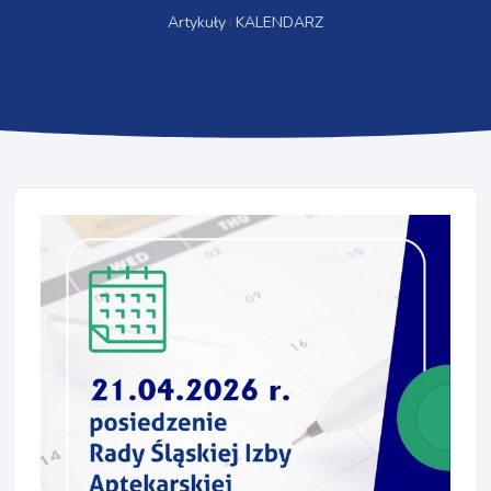
Artykuły
KALENDARZ