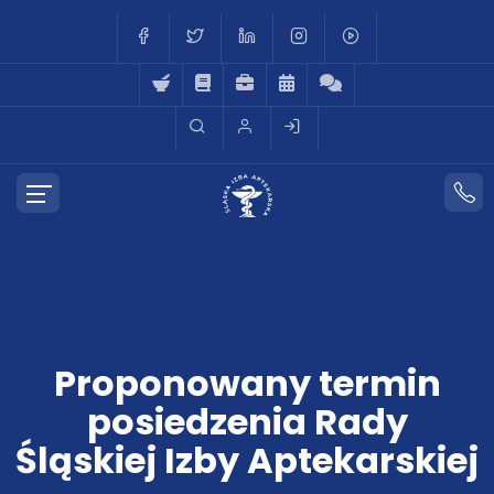
Proponowany termin
posiedzenia Rady
Śląskiej Izby Aptekarskiej