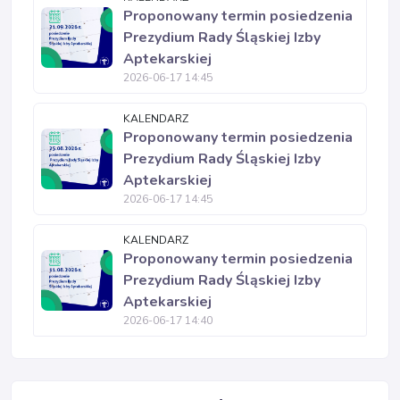
Proponowany termin posiedzenia
Prezydium Rady Śląskiej Izby
Aptekarskiej
2026-06-17 14:45
KALENDARZ
Proponowany termin posiedzenia
Prezydium Rady Śląskiej Izby
Aptekarskiej
2026-06-17 14:45
KALENDARZ
Proponowany termin posiedzenia
Prezydium Rady Śląskiej Izby
Aptekarskiej
2026-06-17 14:40