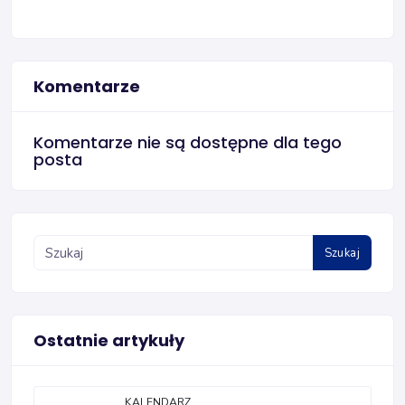
Komentarze
Komentarze nie są dostępne dla tego
posta
Szukaj
Ostatnie artykuły
KALENDARZ