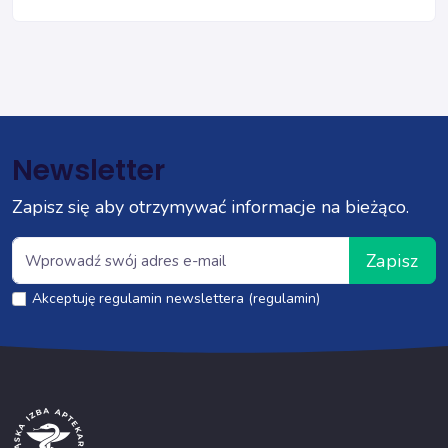
Newsletter
Zapisz się aby otrzymywać informacje na bieżąco.
Zapisz
Akceptuję regulamin newslettera (regulamin)