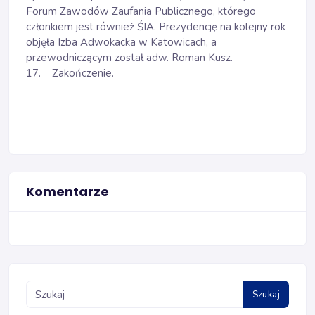
Forum Zawodów Zaufania Publicznego, którego
członkiem jest również ŚIA. Prezydencję na kolejny rok
objęła Izba Adwokacka w Katowicach, a
przewodniczącym został adw. Roman Kusz.
17. Zakończenie.
Komentarze
Szukaj