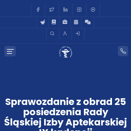
Sprawozdanie z obrad 25
posiedzenia Rady
Śląskiej Izby Aptekarskiej