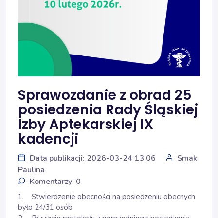
Sprawozdanie z obrad 25
posiedzenia Rady Śląskiej
Izby Aptekarskiej IX
kadencji
Data publikacji: 2026-03-24 13:06
Smak
Paulina
Komentarzy: 0
1. Stwierdzenie obecności na posiedzeniu obecnych
było 24/31 osób.