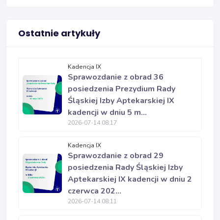
Ostatnie artykuły
Kadencja IX
Sprawozdanie z obrad 36
posiedzenia Prezydium Rady
Śląskiej Izby Aptekarskiej IX
kadencji w dniu 5 m...
2026-07-14 08:17
Kadencja IX
Sprawozdanie z obrad 29
posiedzenia Rady Śląskiej Izby
Aptekarskiej IX kadencji w dniu 2
czerwca 202...
2026-07-14 08:11