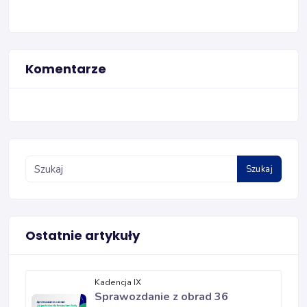
Komentarze
Szukaj
Ostatnie artykuły
Kadencja IX
Sprawozdanie z obrad 36