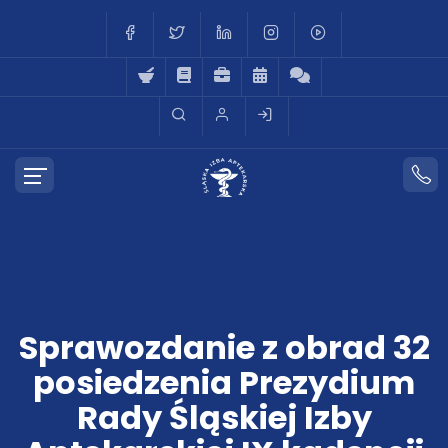
Sprawozdanie z obrad 32
posiedzenia Prezydium
Rady Śląskiej Izby