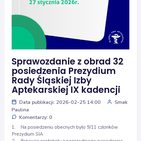
Sprawozdanie z obrad 32
posiedzenia Prezydium
Rady Śląskiej Izby
Aptekarskiej IX kadencji
Data publikacji: 2026-02-25 14:00
Smak
Paulina
Komentarzy: 0
1. Na posiedzeniu obecnych było 9/11 członków
Prezydium SIA