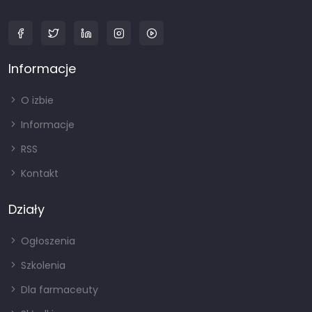
Informacje
O izbie
Informacje
RSS
Kontakt
Działy
Ogłoszenia
Szkolenia
Dla farmaceuty