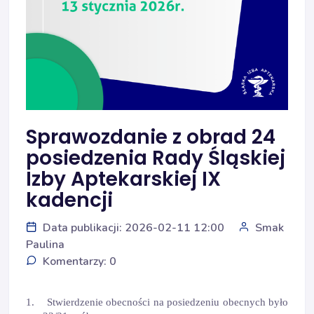
Sprawozdanie z obrad 24
posiedzenia Rady Śląskiej
Izby Aptekarskiej IX
kadencji
Data publikacji: 2026-02-11 12:00
Smak
Paulina
Komentarzy: 0
1.
Stwierdzenie obecności na posiedzeniu
obecnych było