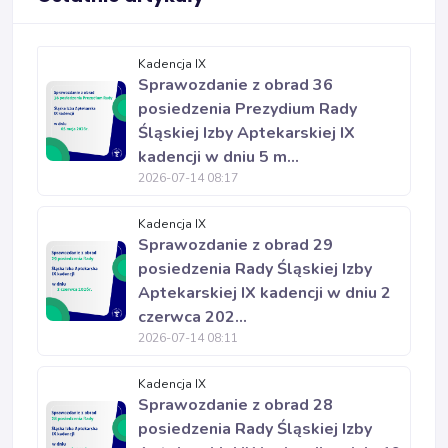
Kadencja IX
Sprawozdanie z obrad 36
posiedzenia Prezydium Rady
Śląskiej Izby Aptekarskiej IX
kadencji w dniu 5 m...
2026-07-14 08:17
Kadencja IX
Sprawozdanie z obrad 29
posiedzenia Rady Śląskiej Izby
Aptekarskiej IX kadencji w dniu 2
czerwca 202...
2026-07-14 08:11
Kadencja IX
Sprawozdanie z obrad 28
posiedzenia Rady Śląskiej Izby