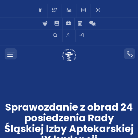
Sprawozdanie z obrad 24
posiedzenia Rady
Śląskiej Izby Aptekarskiej