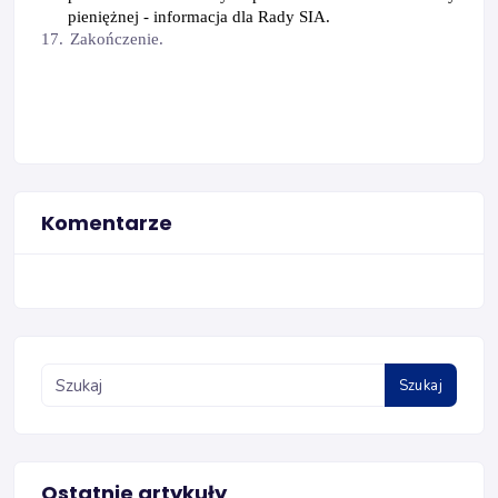
pieniężnej - informacja dla Rady SIA.
17.
Zakończenie.
Komentarze
Szukaj
Ostatnie artykuły