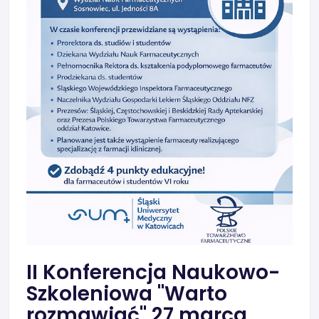
II Konferencja Naukowo-
Szkoleniowa "Warto
rozmawiać" 27 marca