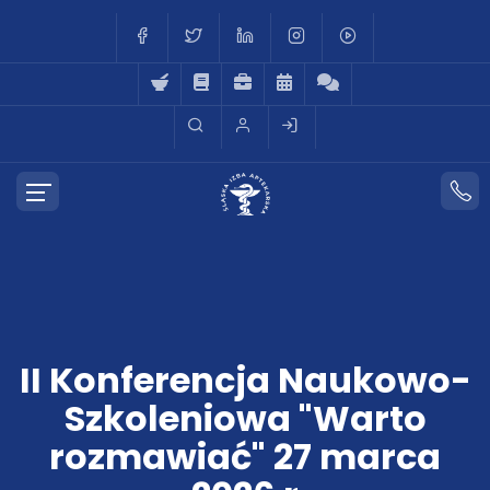
II Konferencja Naukowo-
Szkoleniowa "Warto
rozmawiać" 27 marca