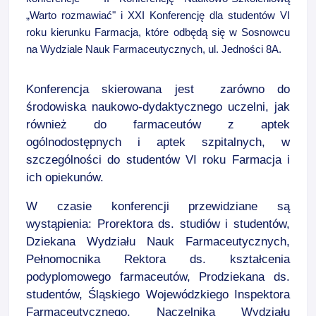
„Warto rozmawiać" i XXI Konferencję dla studentów VI
roku kierunku Farmacja, które odbędą się w Sosnowcu
na Wydziale Nauk Farmaceutycznych, ul. Jedności 8A.
Konferencja skierowana jest zarówno do
środowiska naukowo-dydaktycznego uczelni, jak
również do farmaceutów z aptek
ogólnodostępnych i aptek szpitalnych, w
szczególności do studentów VI roku Farmacja i
ich opiekunów.
W czasie konferencji przewidziane są
wystąpienia: Prorektora ds. studiów i studentów,
Dziekana Wydziału Nauk Farmaceutycznych,
Pełnomocnika Rektora ds. kształcenia
podyplomowego farmaceutów, Prodziekana ds.
studentów, Śląskiego Wojewódzkiego Inspektora
Farmaceutycznego, Naczelnika Wydziału