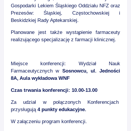
Gospodarki Lekiem Śląskiego Oddziału NFZ oraz
Prezesów: Śląskiej, Częstochowskiej i
Beskidzkiej Rady Aptekarskiej.
Planowane jest także wystąpienie farmaceuty
realizującego specjalizację z farmacji klinicznej.
Miejsce konferencji: Wydział Nauk
Farmaceutycznych w
Sosnowcu, ul. Jedności
8A, Aula wykładowa WNF
Czas trwania konferencji: 10.00-13.00
Za udział w połączonych Konferencjach
przysługują
4 punkty edukacyjne.
W załączeniu program konferencji.