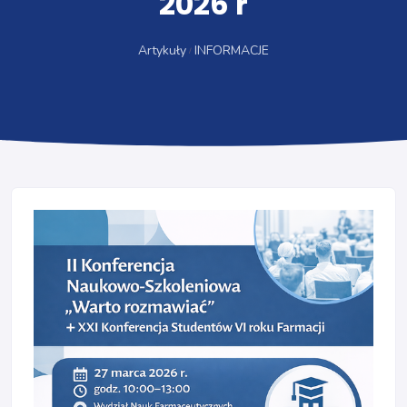
2026 r
Artykuły
INFORMACJE