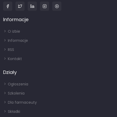
Informacje
O izbie
Informacje
RSS
Kontakt
Działy
Ogłoszenia
Szkolenia
Dla farmaceuty
Składki