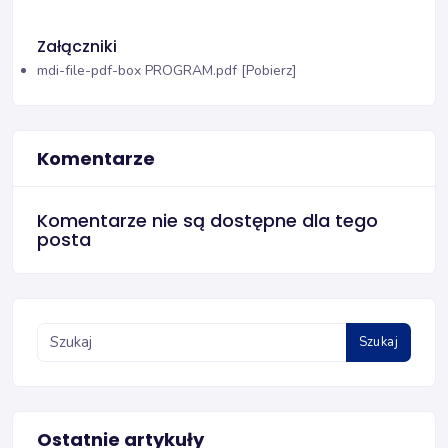
Załączniki
mdi-file-pdf-box
PROGRAM.pdf [Pobierz]
Komentarze
Komentarze nie są dostępne dla tego
posta
Szukaj
Ostatnie artykuły