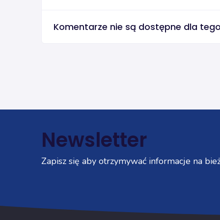
Komentarze nie są dostępne dla teg
Newsletter
Zapisz się aby otrzymywać informacje na bież