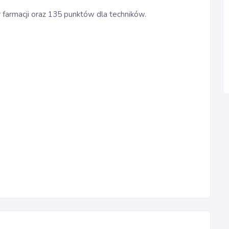
 farmacji oraz 135 punktów dla techników.