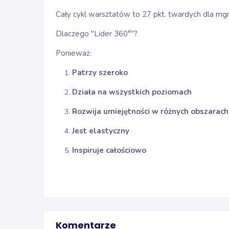
Cały cykl warsztatów to 27 pkt. twardych dla mgr
Dlaczego "Lider 360°"?
Ponieważ:
Patrzy szeroko
Działa na wszystkich poziomach
Rozwija umiejętności w różnych obszarach
Jest elastyczny
Inspiruje całościowo
Komentarze