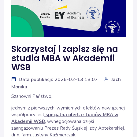
Skorzystaj i zapisz się na
studia MBA w Akademii
WSB
Data publikacji: 2026-02-13 13:07
Jach
Monika
Szanowni Państwo,
jednym z pierwszych, wymiernych efektów nawiązanej
współpracy jest
specjalna oferta studiów MBA w
Akademii
WSB
, wynegocjowana dzięki
zaangażowaniu Prezes Rady Śląskiej Izby Aptekarskiej,
dr n. farm. Justyny Kaźmierczak.