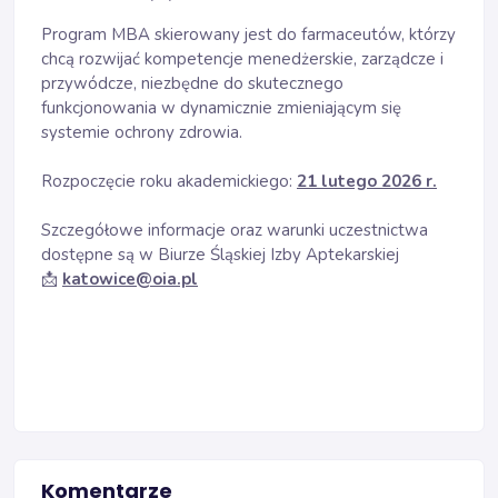
Program MBA skierowany jest do farmaceutów, którzy
chcą rozwijać kompetencje menedżerskie, zarządcze i
przywódcze, niezbędne do skutecznego
funkcjonowania w dynamicznie zmieniającym się
systemie ochrony zdrowia.
Rozpoczęcie roku akademickiego:
21 lutego 2026 r.
Szczegółowe informacje oraz warunki uczestnictwa
dostępne są w Biurze Śląskiej Izby Aptekarskiej
📩
katowice@oia.pl
Komentarze