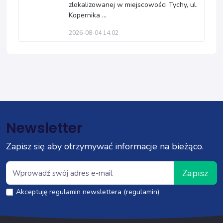
zlokalizowanej w miejscowości Tychy, ul.
Kopernika ...
2026-08-04 14:02
Newsletter
Zapisz się aby otrzymywać informacje na bieżąco.
Zapisz
Akceptuję regulamin newslettera (regulamin)