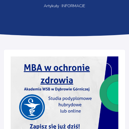
Artykuły
INFORMACJE