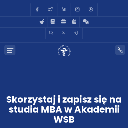
Skorzystaj i zapisz się na
studia MBA w Akademii
WSB