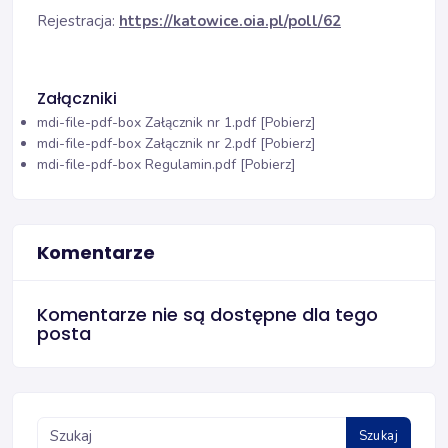
Rejestracja:
https://katowice.oia.pl/poll/62
Załączniki
mdi-file-pdf-box
Załącznik nr 1.pdf [Pobierz]
mdi-file-pdf-box
Załącznik nr 2.pdf [Pobierz]
mdi-file-pdf-box
Regulamin.pdf [Pobierz]
Komentarze
Komentarze nie są dostępne dla tego
posta
Szukaj