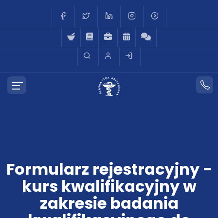
Formularz rejestracyjny -
kurs kwalifikacyjny w
zakresie badania