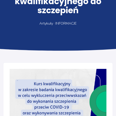
kwalifikacyjnego do
szczepień
Artykuły
INFORMACJE