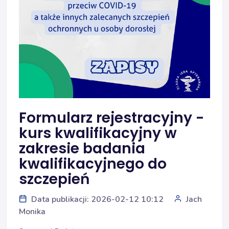
Formularz rejestracyjny -
kurs kwalifikacyjny w
zakresie badania
kwalifikacyjnego do
szczepień
Data publikacji: 2026-02-12 10:12
Jach
Monika