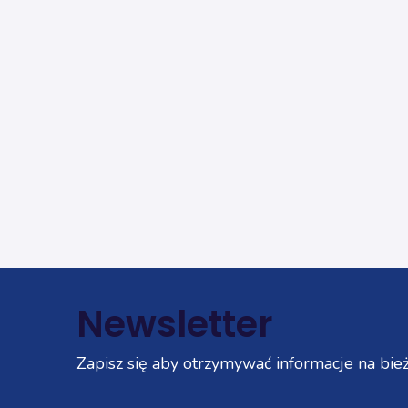
Newsletter
Zapisz się aby otrzymywać informacje na bież