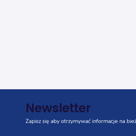
Newsletter
Zapisz się aby otrzymywać informacje na bież