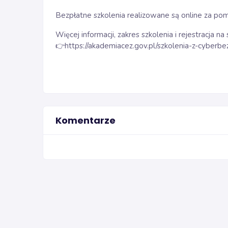
Bezpłatne szkolenia realizowane są online za po
Więcej informacji, zakres szkolenia i rejestracja na 
https://akademiacez.gov.pl/szkolenia-z-cyber
👉
Komentarze