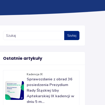
Szukaj
Ostatnie artykuły
Kadencja IX
Sprawozdanie z obrad 36
posiedzenia Prezydium
Rady Śląskiej Izby
Aptekarskiej IX kadencji w
dniu 5 m...