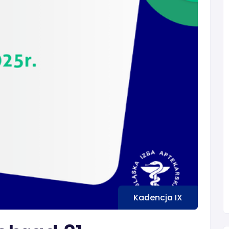
Kadencja IX