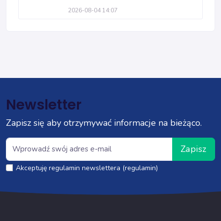
2026-08-04 14:07
Newsletter
Zapisz się aby otrzymywać informacje na bieżąco.
Zapisz
Akceptuję regulamin newslettera (regulamin)