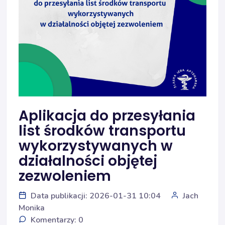
Aplikacja do przesyłania
list środków transportu
wykorzystywanych w
działalności objętej
zezwoleniem
Data publikacji: 2026-01-31 10:04
Jach
Monika
Komentarzy: 0