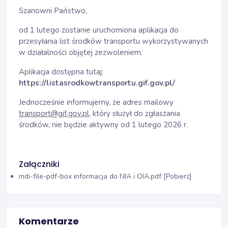
Szanowni Państwo,
od 1 lutego zostanie uruchomiona aplikacja do
przesyłania list środków transportu wykorzystywanych
w działalności objętej zezwoleniem.
Aplikacja dostępna tutaj:
https://listasrodkowtransportu.gif.gov.pl/
Jednocześnie informujemy, że adres mailowy
transport@gif.gov.pl,
który służył do zgłaszania
środków, nie będzie aktywny od 1 lutego 2026 r.
Załączniki
mdi-file-pdf-box
informacja do NIA i OIA.pdf [Pobierz]
Komentarze