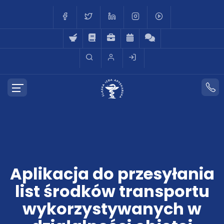
Aplikacja do przesyłania
list środków transportu
wykorzystywanych w