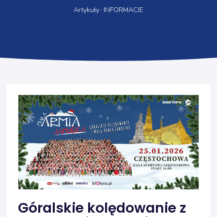
Artykuły
INFORMACJE
Góralskie kolędowanie z