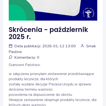
Skrócenia - październik
2025 r.
Data publikacji: 2026-01-12 13:00
Smak
Paulina
Komentarzy: 0
Szanowni Państwo,
w załączeniu przesyłam zestawienie przedstawiające
produkty lecznicze, dla których
zostały wydane decyzje Prezesa Urzędu w sprawie
skrócenia terminu ważności
pozwolenia na dopuszczenie do obrotu.
Niniejsze zestawienie obejmuje produkty lecznicze, dla
których okres ważności