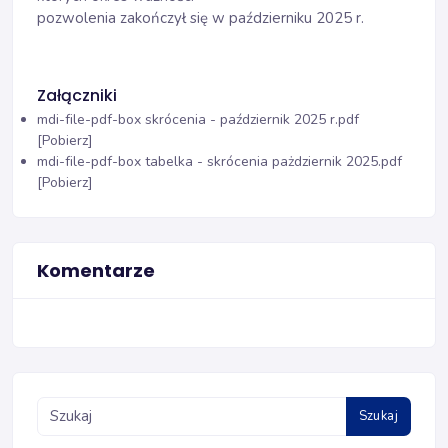
pozwolenia zakończył się w październiku 2025 r.
Załączniki
mdi-file-pdf-box
skrócenia - październik 2025 r.pdf
[Pobierz]
mdi-file-pdf-box
tabelka - skrócenia pażdziernik 2025.pdf
[Pobierz]
Komentarze
Szukaj