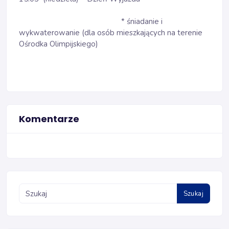
* śniadanie i
wykwaterowanie (dla osób mieszkających na terenie
Ośrodka Olimpijskiego)
Komentarze
Szukaj