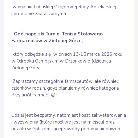
w imieniu Lubuskiej Okręgowej Rady Aptekarskiej
serdecznie zapraszamy na
I Ogólnopolski Turniej Tenisa Stołowego
Farmaceutów w Zielonej Górze,
który odbędzie się w dniach 13-15 marca 2026 roku
w Ośrodku Olimpijskim w Drzonkowie (dzielnica
Zielonej Góry).
Zapraszamy szczególnie farmaceutów, ale również
członków rodzin, gdyż planujemy również kategorię
Przyjaciół Farmacji 😊
Udział jest bezpłatny, natomiast koszt zakwaterowania
i wyżywienia (które możliwe jest na miejscu) oraz
udziału w Gali kończącej zawody podamy niebawem.