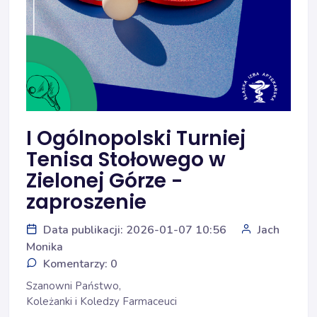
I Ogólnopolski Turniej
Tenisa Stołowego w
Zielonej Górze -
zaproszenie
Data publikacji: 2026-01-07 10:56
Jach
Monika
Komentarzy: 0
Szanowni Państwo,
Koleżanki i Koledzy Farmaceuci