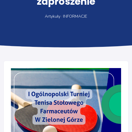
zaproszenie
Artykuły
INFORMACJE