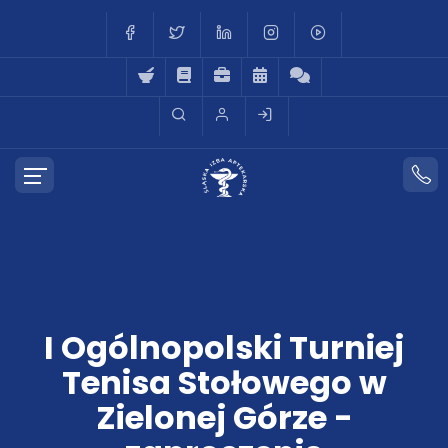
I Ogólnopolski Turniej
Tenisa Stołowego w
Zielonej Górze -