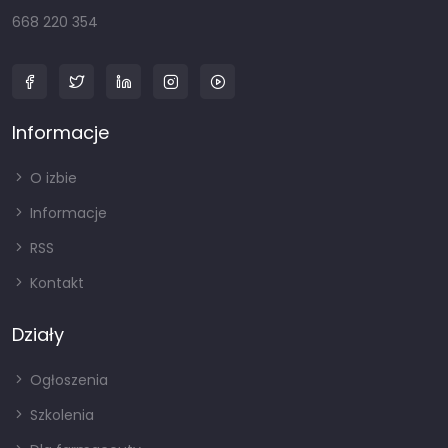
668 220 354
Informacje
O izbie
Informacje
RSS
Kontakt
Działy
Ogłoszenia
Szkolenia