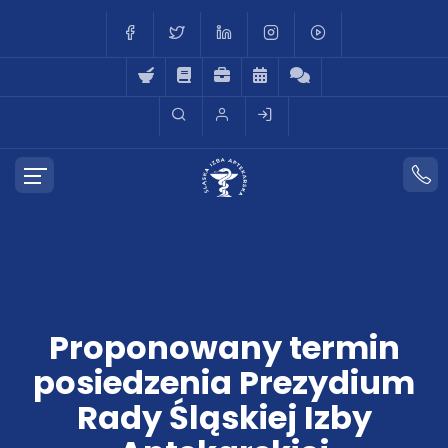
Proponowany termin
posiedzenia Prezydium
Rady Śląskiej Izby