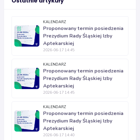
Ostatnie artykuły
KALENDARZ
Proponowany termin posiedzenia
Prezydium Rady Śląskiej Izby
Aptekarskiej
2026-06-17 14:45
KALENDARZ
Proponowany termin posiedzenia
Prezydium Rady Śląskiej Izby
Aptekarskiej
2026-06-17 14:45
KALENDARZ
Proponowany termin posiedzenia
Prezydium Rady Śląskiej Izby
Aptekarskiej
2026-06-17 14:40