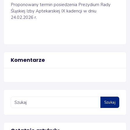
Proponowany termin posiedzenia Prezydium Rady
Śląskiej Izby Aptekarskiej IX kadencji w dniu
24.02.2026 r.
Komentarze
Szukaj