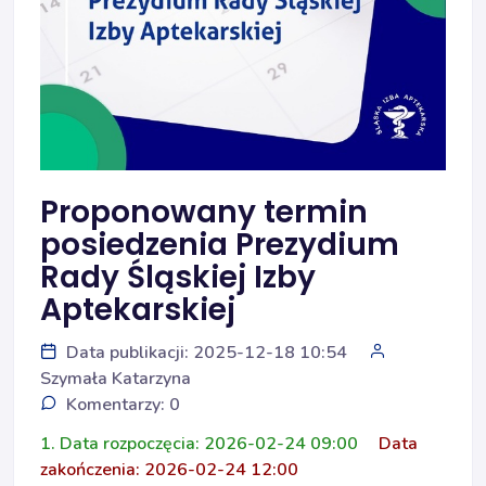
Proponowany termin
posiedzenia Prezydium
Rady Śląskiej Izby
Aptekarskiej
Data publikacji: 2025-12-18 10:54
Szymała Katarzyna
Komentarzy: 0
1. Data rozpoczęcia: 2026-02-24 09:00
Data
zakończenia: 2026-02-24 12:00