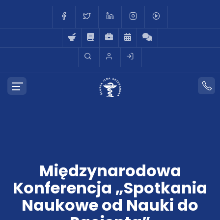
Międzynarodowa
Konferencja „Spotkania
Naukowe od Nauki do