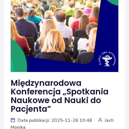
Międzynarodowa
Konferencja „Spotkania
Naukowe od Nauki do
Pacjenta”
Data publikacji: 2025-11-26 10:48
Jach
Monika