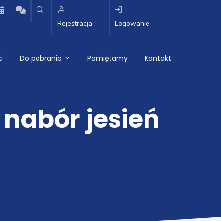
Rejestracja
Logowanie
i
Do pobrania
Pamiętamy
Kontakt
 nabór jesień