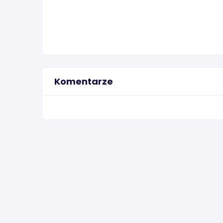
Komentarze