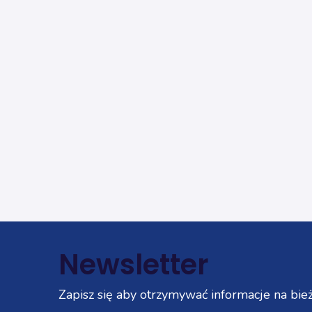
Newsletter
Zapisz się aby otrzymywać informacje na bież