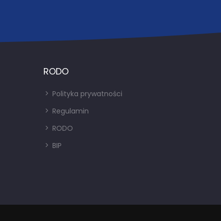
RODO
Polityka prywatności
Regulamin
RODO
BIP