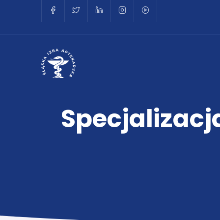
Specjalizacj