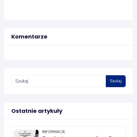
Komentarze
Szukaj
Ostatnie artykuły
INFORMACJE