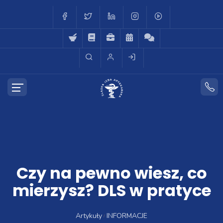
Czy na pewno wiesz, co
mierzysz? DLS w pratyce
Artykuły
INFORMACJE