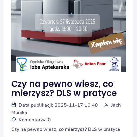
Czy na pewno wiesz, co
mierzysz? DLS w pratyce
Data publikacji: 2025-11-17 10:48
Jach
Monika
Komentarzy: 0
Czy na pewno wiesz, co mierzysz? DLS w pratyce