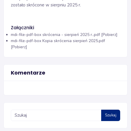
zostało skrócone w sierpniu 2025 r.
Załączniki
mdi-file-pdf-box
skrócenia - sierpień 2025 r..pdf [Pobierz]
mdi-file-pdf-box
Kopia skrócenia sierpień 2025.pdf
[Pobierz]
Komentarze
Szukaj