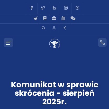
Komunikat w sprawie
skrócenia - sierpień
2025r.