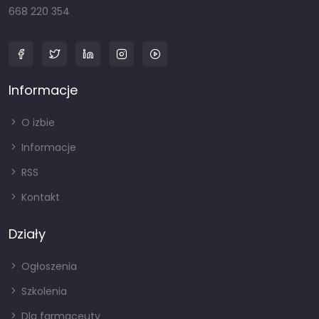
668 220 354
Informacje
O izbie
Informacje
RSS
Kontakt
Działy
Ogłoszenia
Szkolenia
Dla farmaceuty