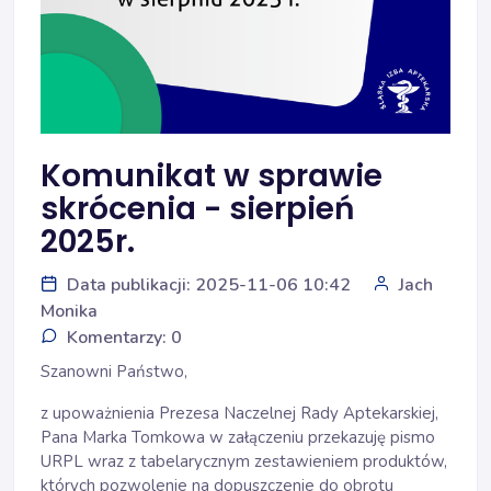
Komunikat w sprawie
skrócenia - sierpień
2025r.
Data publikacji: 2025-11-06 10:42
Jach
Monika
Komentarzy: 0
Szanowni Państwo,
z upoważnienia Prezesa Naczelnej Rady Aptekarskiej,
Pana Marka Tomkowa w załączeniu przekazuję pismo
URPL wraz z tabelarycznym zestawieniem produktów,
których pozwolenie na dopuszczenie do obrotu