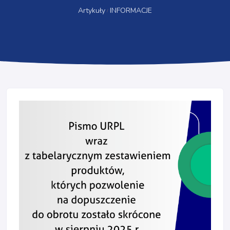
Artykuły
INFORMACJE