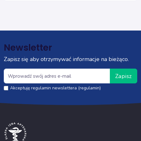
Newsletter
Zapisz się aby otrzymywać informacje na bieżąco.
Zapisz
Akceptuję regulamin newslettera (regulamin)