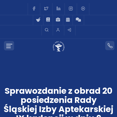
Sprawozdanie z obrad 20
posiedzenia Rady
Śląskiej Izby Aptekarskiej