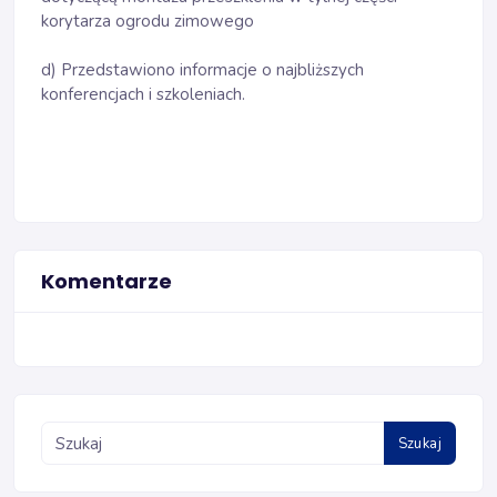
korytarza ogrodu zimowego
d) Przedstawiono informacje o najbliższych
konferencjach i szkoleniach.
Komentarze
Szukaj