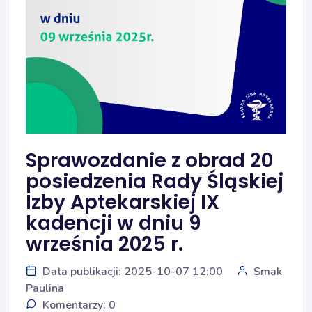
Sprawozdanie z obrad 20
posiedzenia Rady Śląskiej
Izby Aptekarskiej IX
kadencji w dniu 9
września 2025 r.
Data publikacji: 2025-10-07 12:00
Smak
Paulina
Komentarzy: 0