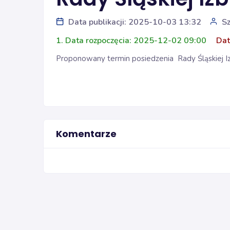
Data publikacji: 2025-10-03 13:32
S
1. Data rozpoczęcia: 2025-12-02 09:00
Dat
Proponowany termin posiedzenia Rady Śląskiej Izb
Komentarze