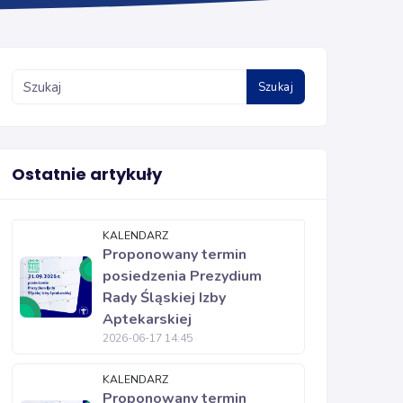
Szukaj
Ostatnie artykuły
KALENDARZ
Proponowany termin
posiedzenia Prezydium
Rady Śląskiej Izby
Aptekarskiej
2026-06-17 14:45
KALENDARZ
Proponowany termin