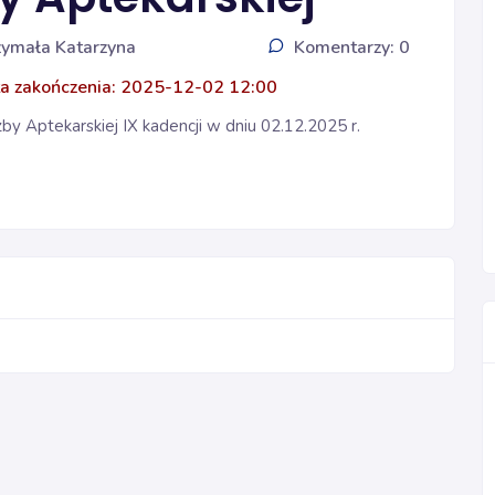
zymała Katarzyna
Komentarzy: 0
a zakończenia: 2025-12-02 12:00
y Aptekarskiej IX kadencji w dniu 02.12.2025 r.