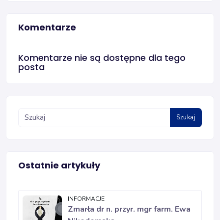
Komentarze
Komentarze nie są dostępne dla tego
posta
Szukaj
Ostatnie artykuły
INFORMACJE
Zmarła dr n. przyr. mgr farm. Ewa