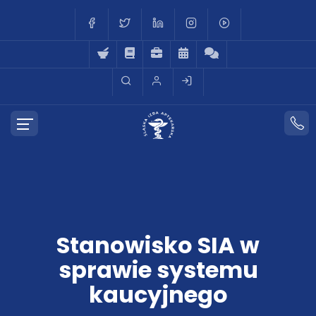
Stanowisko SIA w
sprawie systemu
kaucyjnego