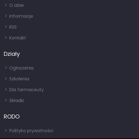
O izbie
Informacje
RSS
Kontakt
Działy
Ogłoszenia
Szkolenia
Dla farmaceuty
Składki
RODO
Polityka prywatności