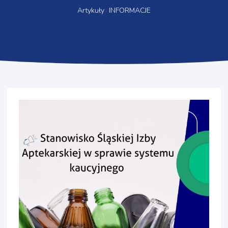
Artykuły
INFORMACJE