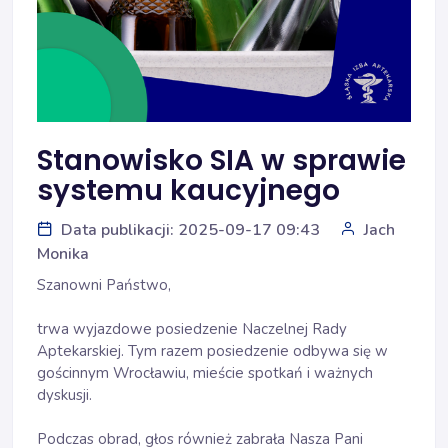
Stanowisko SIA w sprawie
systemu kaucyjnego
Data publikacji: 2025-09-17 09:43
Jach
Monika
Szanowni Państwo,
trwa wyjazdowe posiedzenie Naczelnej Rady
Aptekarskiej. Tym razem posiedzenie odbywa się w
gościnnym Wrocławiu, mieście spotkań i ważnych
dyskusji.
Podczas obrad, głos również zabrała Nasza Pani